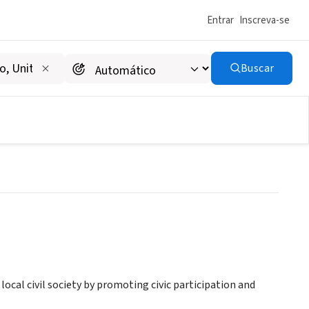
Entrar
Inscreva-se
Buscar
local civil society by promoting civic participation and