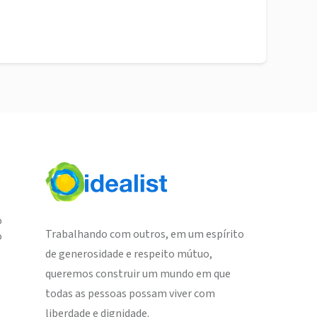
o
Trabalhando com outros, em um espírito
o
de generosidade e respeito mútuo,
queremos construir um mundo em que
todas as pessoas possam viver com
liberdade e dignidade.