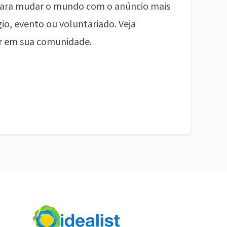
ara mudar o mundo com o anúncio mais
io, evento ou voluntariado. Veja
r em sua comunidade.