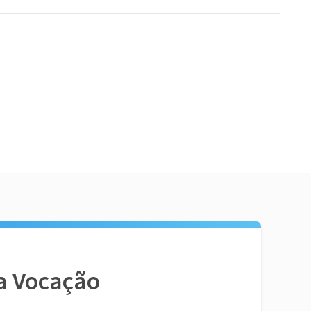
a Vocação