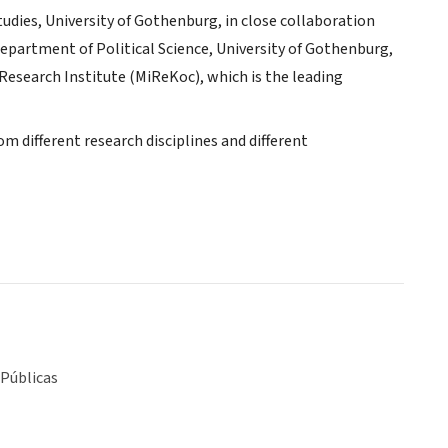
udies, University of Gothenburg, in close collaboration
artment of Political Science, University of Gothenburg,
Research Institute (MiReKoc), which is the leading
 different research disciplines and different
 Públicas