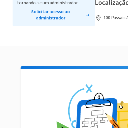
Localizaçã
tornando-se um administrador.
Solicitar acesso ao
100 Passaic 
administrador