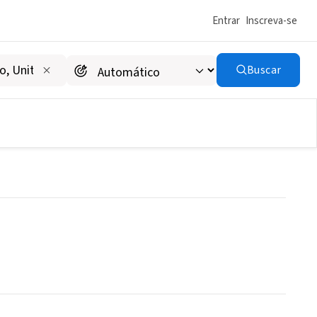
Entrar
Inscreva-se
Buscar