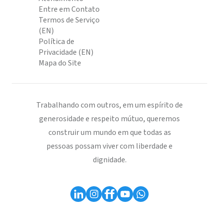
Entre em Contato
Termos de Serviço
(EN)
Política de
Privacidade (EN)
Mapa do Site
Trabalhando com outros, em um espírito de
generosidade e respeito mútuo, queremos
construir um mundo em que todas as
pessoas possam viver com liberdade e
dignidade.