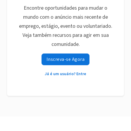
Encontre oportunidades para mudar o
mundo com o anúncio mais recente de
emprego, estágio, evento ou voluntariado.
Veja também recursos para agir em sua
comunidade.
Inscreva-se Agora
Já é um usuário? Entre