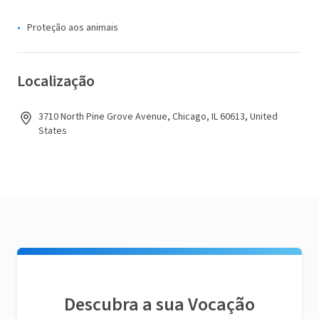
Proteção aos animais
Localização
3710 North Pine Grove Avenue, Chicago, IL 60613, United
States
Descubra a sua Vocação