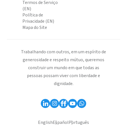
Termos de Serviço
(EN)
Política de
Privacidade (EN)
Mapa do Site
Trabalhando com outros, em um espírito de
generosidade e respeito mútuo, queremos
construir um mundo em que todas as
pessoas possam viver com liberdade e
dignidade.
English
Español
Português