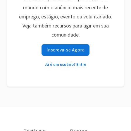
mundo com o anúncio mais recente de
emprego, estágio, evento ou voluntariado.
Veja também recursos para agir em sua
comunidade.
Inscreva-se Agora
Já é um usuário? Entre