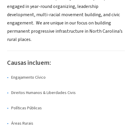
engaged in year-round organizing, leadership
development, multi-racial movement building, and civic
engagement. We are unique in our focus on building
permanent progressive infrastructure in North Carolina’s
rural places.
Causas incluem:
Engajamento Cívico
Direitos Humanos & Liberdades Civis
Políticas Públicas
Áreas Rurais