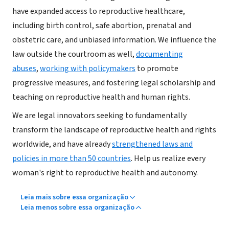
have expanded access to reproductive healthcare,
including birth control, safe abortion, prenatal and
obstetric care, and unbiased information. We influence the
law outside the courtroom as well,
documenting
abuses
,
working with policymakers
to promote
progressive measures, and fostering legal scholarship and
teaching on reproductive health and human rights.
We are legal innovators seeking to fundamentally
transform the landscape of reproductive health and rights
worldwide, and have already
strengthened laws and
policies in more than 50 countries
. Help us realize every
woman's right to reproductive health and autonomy.
Leia mais sobre essa organização
Leia menos sobre essa organização