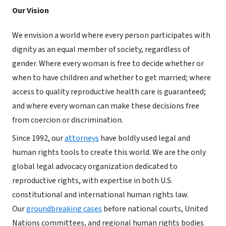
Our Vision
We envision a world where every person participates with
dignity as an equal member of society, regardless of
gender. Where every woman is free to decide whether or
when to have children and whether to get married; where
access to quality reproductive health care is guaranteed;
and where every woman can make these decisions free
from coercion or discrimination.
Since 1992, our
attorneys
have boldly used legal and
human rights tools to create this world. We are the only
global legal advocacy organization dedicated to
reproductive rights, with expertise in both U.S.
constitutional and international human rights law.
Our
groundbreaking cases
before national courts, United
Nations committees, and regional human rights bodies