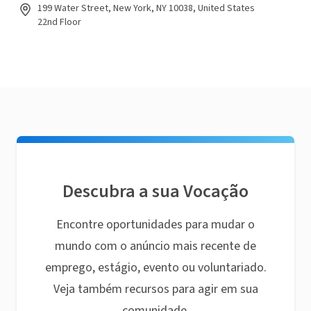
199 Water Street, New York, NY 10038, United States
22nd Floor
Descubra a sua Vocação
Encontre oportunidades para mudar o
mundo com o anúncio mais recente de
emprego, estágio, evento ou voluntariado.
Veja também recursos para agir em sua
comunidade.