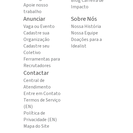
Blog Carreira de
Apoie nosso
Impacto
trabalho
Anunciar
Sobre Nós
Vaga ou Evento
Nossa História
Cadastre sua
Nossa Equipe
Organização
Doações para a
Cadastre seu
Idealist
Coletivo
Ferramentas para
Recrutadores
Contactar
Central de
Atendimento
Entre em Contato
Termos de Serviço
(EN)
Política de
Privacidade (EN)
Mapa do Site