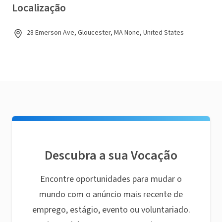
Localização
28 Emerson Ave, Gloucester, MA None, United States
Descubra a sua Vocação
Encontre oportunidades para mudar o
mundo com o anúncio mais recente de
emprego, estágio, evento ou voluntariado.