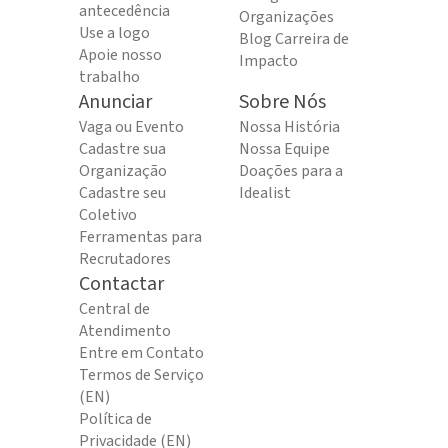
antecedência
Organizações
Use a logo
Blog Carreira de
Apoie nosso
Impacto
trabalho
Anunciar
Sobre Nós
Vaga ou Evento
Nossa História
Cadastre sua
Nossa Equipe
Organização
Doações para a
Cadastre seu
Idealist
Coletivo
Ferramentas para
Recrutadores
Contactar
Central de
Atendimento
Entre em Contato
Termos de Serviço
(EN)
Política de
Privacidade (EN)