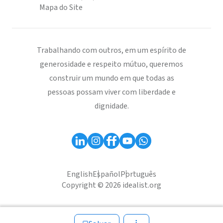
Mapa do Site
Trabalhando com outros, em um espírito de
generosidade e respeito mútuo, queremos
construir um mundo em que todas as
pessoas possam viver com liberdade e
dignidade.
English
Español
Português
Copyright © 2026 idealist.org