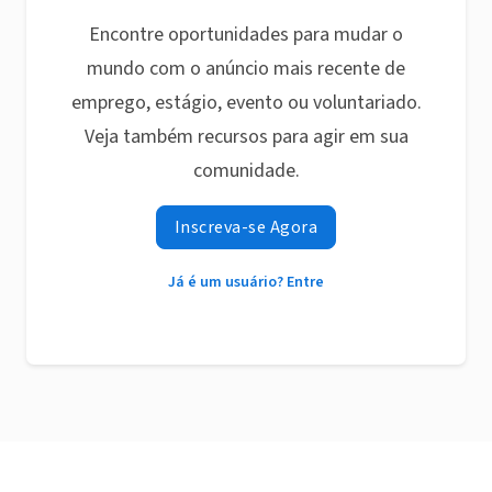
Encontre oportunidades para mudar o
mundo com o anúncio mais recente de
emprego, estágio, evento ou voluntariado.
Veja também recursos para agir em sua
comunidade.
Inscreva-se Agora
Já é um usuário? Entre