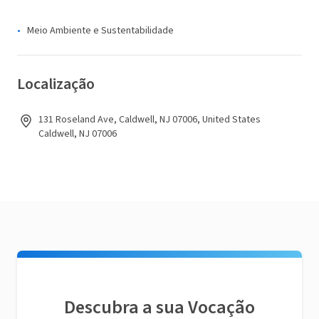
Meio Ambiente e Sustentabilidade
Localização
131 Roseland Ave, Caldwell, NJ 07006, United States
Caldwell, NJ 07006
Descubra a sua Vocação