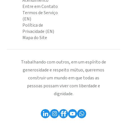
Atendimento
Entre em Contato
Termos de Serviço
(EN)
Política de
Privacidade (EN)
Mapa do Site
Trabalhando com outros, em um espírito de
generosidade e respeito mútuo, queremos
construir um mundo em que todas as
pessoas possam viver com liberdade e
dignidade.