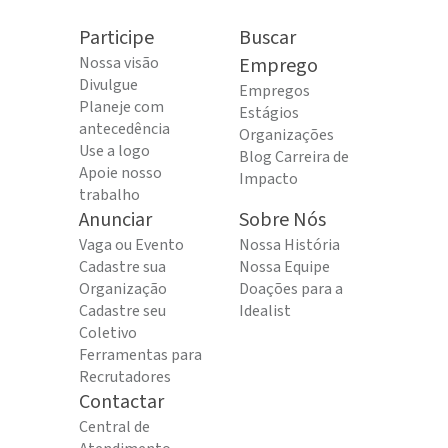
Participe
Buscar
Nossa visão
Emprego
Divulgue
Empregos
Planeje com
Estágios
antecedência
Organizações
Use a logo
Blog Carreira de
Apoie nosso
Impacto
trabalho
Anunciar
Sobre Nós
Vaga ou Evento
Nossa História
Cadastre sua
Nossa Equipe
Organização
Doações para a
Cadastre seu
Idealist
Coletivo
Ferramentas para
Recrutadores
Contactar
Central de