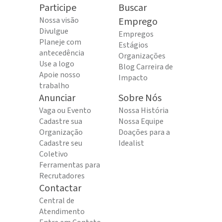
Participe
Buscar
Nossa visão
Emprego
Divulgue
Empregos
Planeje com
Estágios
antecedência
Organizações
Use a logo
Blog Carreira de
Apoie nosso
Impacto
trabalho
Anunciar
Sobre Nós
Vaga ou Evento
Nossa História
Cadastre sua
Nossa Equipe
Organização
Doações para a
Cadastre seu
Idealist
Coletivo
Ferramentas para
Recrutadores
Contactar
Central de
Atendimento