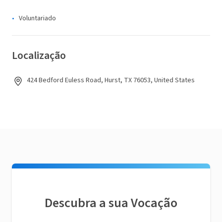
Voluntariado
Localização
424 Bedford Euless Road, Hurst, TX 76053, United States
Descubra a sua Vocação