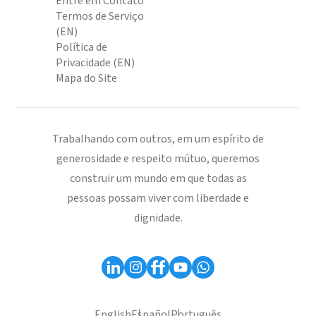
Entre em Contato
Termos de Serviço
(EN)
Política de
Privacidade (EN)
Mapa do Site
Trabalhando com outros, em um espírito de
generosidade e respeito mútuo, queremos
construir um mundo em que todas as
pessoas possam viver com liberdade e
dignidade.
English
Español
Português