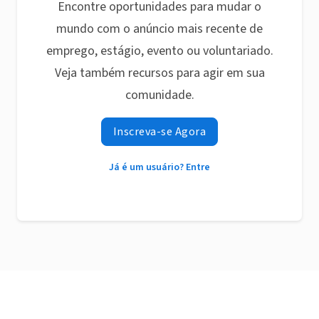
Encontre oportunidades para mudar o
mundo com o anúncio mais recente de
emprego, estágio, evento ou voluntariado.
Veja também recursos para agir em sua
comunidade.
Inscreva-se Agora
Já é um usuário? Entre