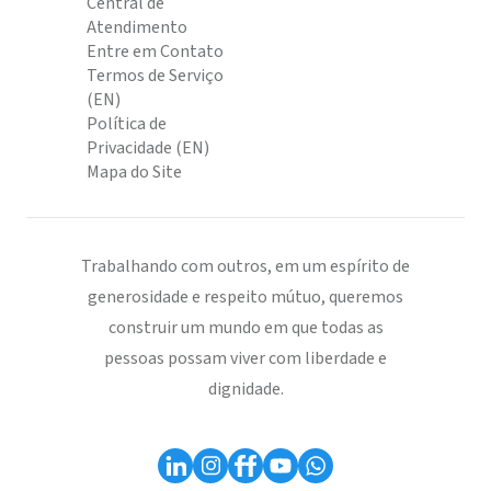
Central de
Atendimento
Entre em Contato
Termos de Serviço
(EN)
Política de
Privacidade (EN)
Mapa do Site
Trabalhando com outros, em um espírito de
generosidade e respeito mútuo, queremos
construir um mundo em que todas as
pessoas possam viver com liberdade e
dignidade.