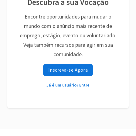
Descubra a sua Vocação
Encontre oportunidades para mudar o
mundo com o anúncio mais recente de
emprego, estágio, evento ou voluntariado.
Veja também recursos para agir em sua
comunidade.
Inscreva-se Agora
Já é um usuário? Entre