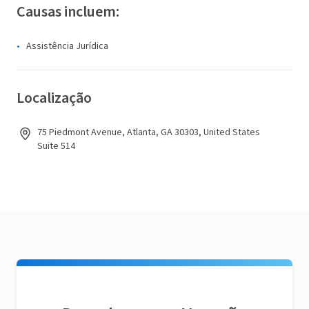
Causas incluem:
Assistência Jurídica
Localização
75 Piedmont Avenue, Atlanta, GA 30303, United States
Suite 514