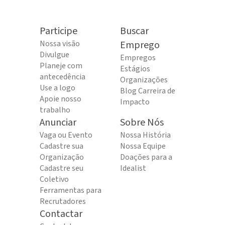
Participe
Buscar
Nossa visão
Emprego
Divulgue
Empregos
Planeje com
Estágios
antecedência
Organizações
Use a logo
Blog Carreira de
Apoie nosso
Impacto
trabalho
Anunciar
Sobre Nós
Vaga ou Evento
Nossa História
Cadastre sua
Nossa Equipe
Organização
Doações para a
Cadastre seu
Idealist
Coletivo
Ferramentas para
Recrutadores
Contactar