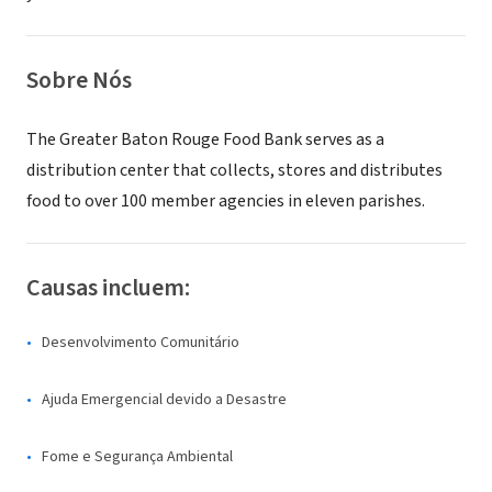
Sobre Nós
The Greater Baton Rouge Food Bank serves as a
distribution center that collects, stores and distributes
food to over 100 member agencies in eleven parishes.
Causas incluem:
Desenvolvimento Comunitário
Ajuda Emergencial devido a Desastre
Fome e Segurança Ambiental