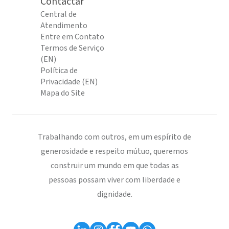
Contactar
Central de
Atendimento
Entre em Contato
Termos de Serviço
(EN)
Política de
Privacidade (EN)
Mapa do Site
Trabalhando com outros, em um espírito de
generosidade e respeito mútuo, queremos
construir um mundo em que todas as
pessoas possam viver com liberdade e
dignidade.