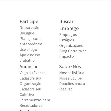
Participe
Buscar
Nossa visão
Emprego
Divulgue
Empregos
Planeje com
Estágios
antecedência
Organizações
Use a logo
Blog Carreira de
Apoie nosso
Impacto
trabalho
Anunciar
Sobre Nós
Vaga ou Evento
Nossa História
Cadastre sua
Nossa Equipe
Organização
Doações para a
Cadastre seu
Idealist
Coletivo
Ferramentas para
Recrutadores