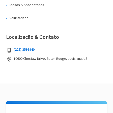
Idosos & Aposentados
Voluntariado
Localização & Contato
(225) 3599940
10600 Choctaw Drive, Baton Rouge, Louisiana, US