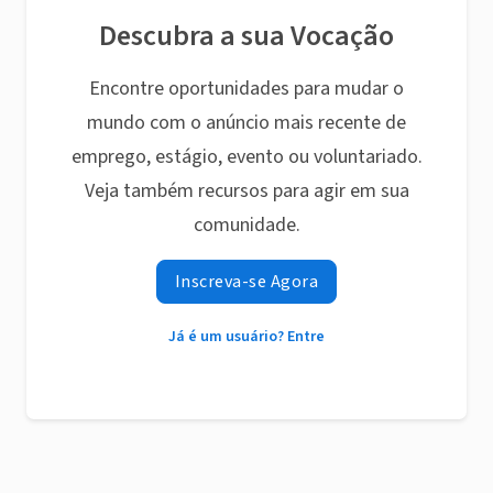
Descubra a sua Vocação
Encontre oportunidades para mudar o
mundo com o anúncio mais recente de
emprego, estágio, evento ou voluntariado.
Veja também recursos para agir em sua
comunidade.
Inscreva-se Agora
Já é um usuário? Entre