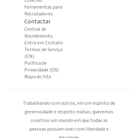
Coletivo
Ferramentas para
Recrutadores
Contactar
Central de
Atendimento
Entre em Contato
Termos de Serviço
(EN)
Política de
Privacidade (EN)
Mapa do Site
Trabalhando com outros, em um espírito de
generosidade e respeito mútuo, queremos
construir um mundo em que todas as
pessoas possam viver com liberdade e
dignidade.