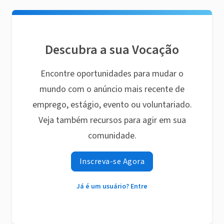
Descubra a sua Vocação
Encontre oportunidades para mudar o
mundo com o anúncio mais recente de
emprego, estágio, evento ou voluntariado.
Veja também recursos para agir em sua
comunidade.
Inscreva-se Agora
Já é um usuário? Entre