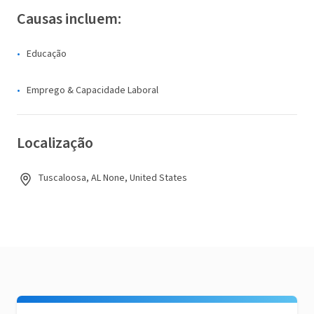
Causas incluem:
Educação
Emprego & Capacidade Laboral
Localização
Tuscaloosa, AL None, United States