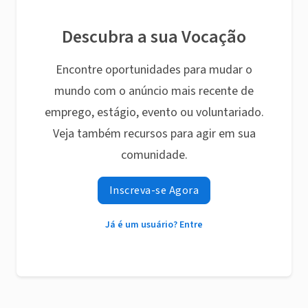
Descubra a sua Vocação
Encontre oportunidades para mudar o
mundo com o anúncio mais recente de
emprego, estágio, evento ou voluntariado.
Veja também recursos para agir em sua
comunidade.
Inscreva-se Agora
Já é um usuário? Entre