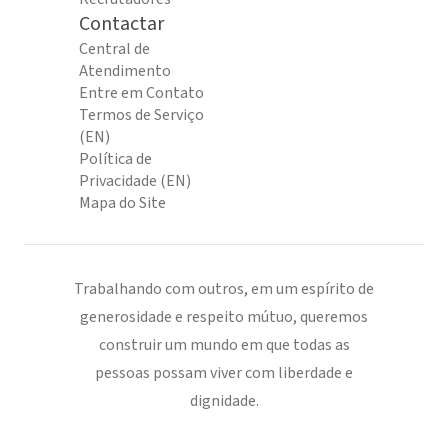
Contactar
Central de
Atendimento
Entre em Contato
Termos de Serviço
(EN)
Política de
Privacidade (EN)
Mapa do Site
Trabalhando com outros, em um espírito de
generosidade e respeito mútuo, queremos
construir um mundo em que todas as
pessoas possam viver com liberdade e
dignidade.