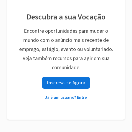
Descubra a sua Vocação
Encontre oportunidades para mudar o
mundo com o anúncio mais recente de
emprego, estágio, evento ou voluntariado.
Veja também recursos para agir em sua
comunidade.
Inscreva-se Agora
Já é um usuário? Entre