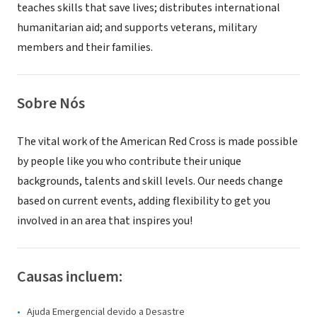
teaches skills that save lives; distributes international
humanitarian aid; and supports veterans, military
members and their families.
Sobre Nós
The vital work of the American Red Cross is made possible
by people like you who contribute their unique
backgrounds, talents and skill levels. Our needs change
based on current events, adding flexibility to get you
involved in an area that inspires you!
Causas incluem:
Ajuda Emergencial devido a Desastre