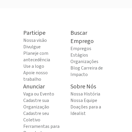
Participe
Buscar
Nossa visão
Emprego
Divulgue
Empregos
Planeje com
Estágios
antecedência
Organizações
Use a logo
Blog Carreira de
Apoie nosso
Impacto
trabalho
Anunciar
Sobre Nós
Vaga ou Evento
Nossa História
Cadastre sua
Nossa Equipe
Organização
Doações para a
Cadastre seu
Idealist
Coletivo
Ferramentas para