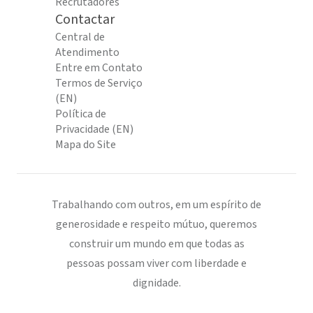
Recrutadores
Contactar
Central de
Atendimento
Entre em Contato
Termos de Serviço
(EN)
Política de
Privacidade (EN)
Mapa do Site
Trabalhando com outros, em um espírito de
generosidade e respeito mútuo, queremos
construir um mundo em que todas as
pessoas possam viver com liberdade e
dignidade.