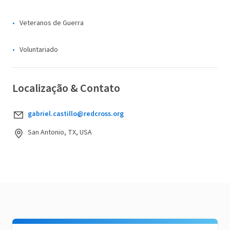
Veteranos de Guerra
Voluntariado
Localização & Contato
gabriel.castillo@redcross.org
San Antonio, TX, USA