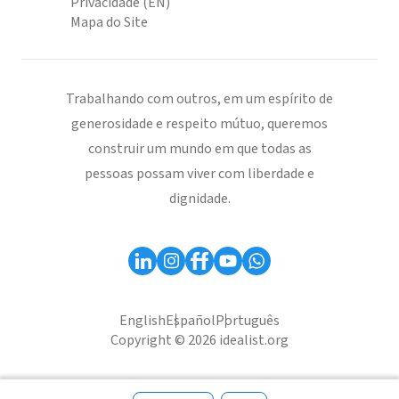
Privacidade (EN)
Mapa do Site
Trabalhando com outros, em um espírito de
generosidade e respeito mútuo, queremos
construir um mundo em que todas as
pessoas possam viver com liberdade e
dignidade.
English
Español
Português
Copyright © 2026 idealist.org