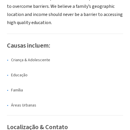
to overcome barriers. We believe a family’s geographic
location and income should never be a barrier to accessing
high quality education.
Causas incluem:
Criança & Adolescente
Educação
Família
Áreas Urbanas
Localização & Contato