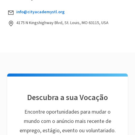
info@cityacademystl.org
4175 N Kingshighway Blvd, St. Louis, MO 63115, USA
Descubra a sua Vocação
Encontre oportunidades para mudar o
mundo com o anúncio mais recente de
emprego, estágio, evento ou voluntariado.