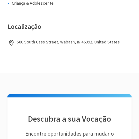
Criança & Adolescente
Localização
500 South Cass Street, Wabash, IN 46992, United States
Descubra a sua Vocação
Encontre oportunidades para mudar o