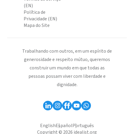
(EN)
Política de
Privacidade (EN)
Mapa do Site
Trabalhando com outros, em um espírito de
generosidade e respeito mútuo, queremos
construir um mundo em que todas as
pessoas possam viver com liberdade e
dignidade.
English
Español
Português
Copyright © 2026 idealist.org