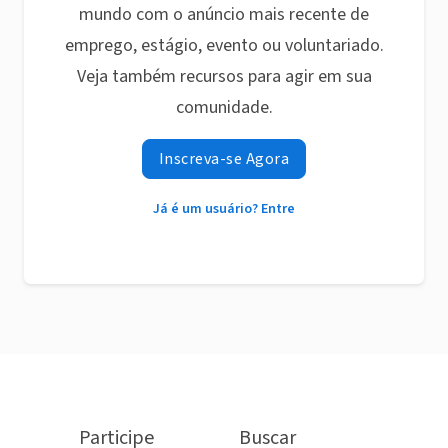
mundo com o anúncio mais recente de
emprego, estágio, evento ou voluntariado.
Veja também recursos para agir em sua
comunidade.
Inscreva-se Agora
Já é um usuário? Entre
Participe
Buscar