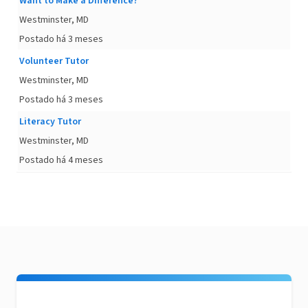
Want to Make a Difference?
Westminster, MD
Postado há 3 meses
Volunteer Tutor
Westminster, MD
Postado há 3 meses
Literacy Tutor
Westminster, MD
Postado há 4 meses