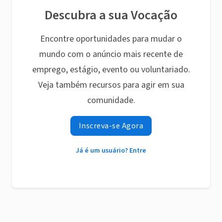
Descubra a sua Vocação
Encontre oportunidades para mudar o
mundo com o anúncio mais recente de
emprego, estágio, evento ou voluntariado.
Veja também recursos para agir em sua
comunidade.
Inscreva-se Agora
Já é um usuário? Entre