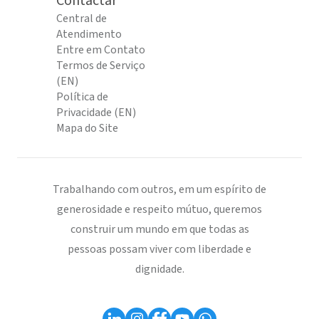
Contactar
Central de
Atendimento
Entre em Contato
Termos de Serviço
(EN)
Política de
Privacidade (EN)
Mapa do Site
Trabalhando com outros, em um espírito de
generosidade e respeito mútuo, queremos
construir um mundo em que todas as
pessoas possam viver com liberdade e
dignidade.