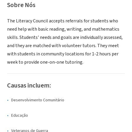
Sobre Nós
The Literacy Council accepts referrals for students who
need help with basic reading, writing, and mathematics
skills. Students' needs and goals are individually assessed,
and they are matched with volunteer tutors. They meet
with students in community locations for 1-2 hours per
week to provide one-on-one tutoring.
Causas incluem:
Desenvolvimento Comunitário
Educação
Veteranos de Guerra