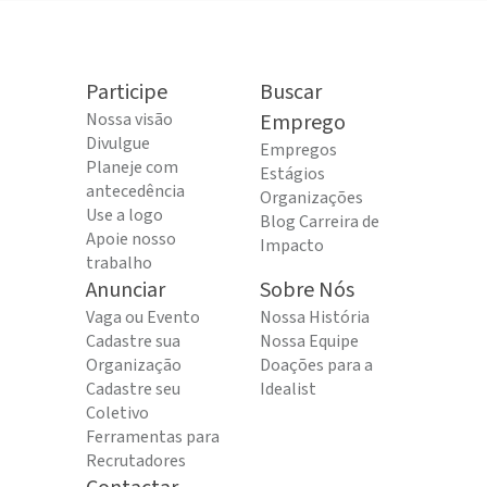
Participe
Buscar
Nossa visão
Emprego
Divulgue
Empregos
Planeje com
Estágios
antecedência
Organizações
Use a logo
Blog Carreira de
Apoie nosso
Impacto
trabalho
Anunciar
Sobre Nós
Vaga ou Evento
Nossa História
Cadastre sua
Nossa Equipe
Organização
Doações para a
Cadastre seu
Idealist
Coletivo
Ferramentas para
Recrutadores