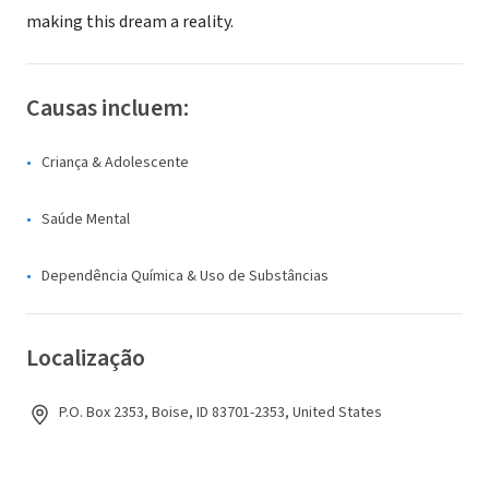
making this dream a reality.
Causas incluem:
Criança & Adolescente
Saúde Mental
Dependência Química & Uso de Substâncias
Localização
P.O. Box 2353, Boise, ID 83701-2353, United States