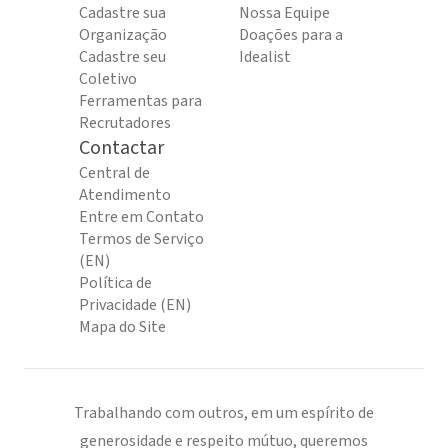
Cadastre sua
Nossa Equipe
Organização
Doações para a
Cadastre seu
Idealist
Coletivo
Ferramentas para
Recrutadores
Contactar
Central de
Atendimento
Entre em Contato
Termos de Serviço
(EN)
Política de
Privacidade (EN)
Mapa do Site
Trabalhando com outros, em um espírito de
generosidade e respeito mútuo, queremos