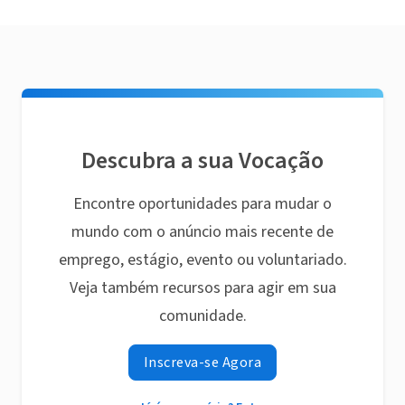
Descubra a sua Vocação
Encontre oportunidades para mudar o
mundo com o anúncio mais recente de
emprego, estágio, evento ou voluntariado.
Veja também recursos para agir em sua
comunidade.
Inscreva-se Agora