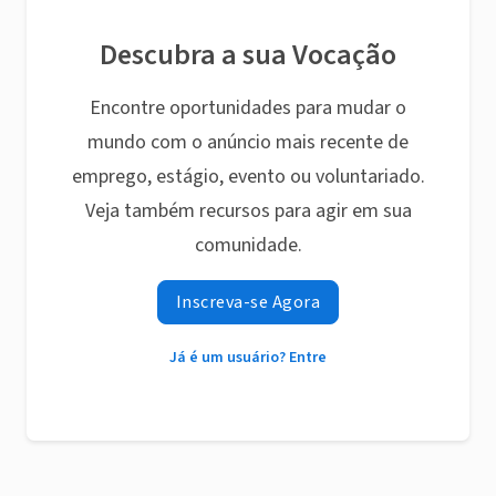
Descubra a sua Vocação
Encontre oportunidades para mudar o
mundo com o anúncio mais recente de
emprego, estágio, evento ou voluntariado.
Veja também recursos para agir em sua
comunidade.
Inscreva-se Agora
Já é um usuário? Entre