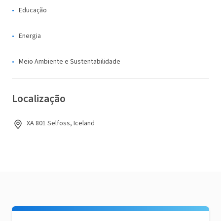
Educação
Energia
Meio Ambiente e Sustentabilidade
Localização
XA 801 Selfoss, Iceland