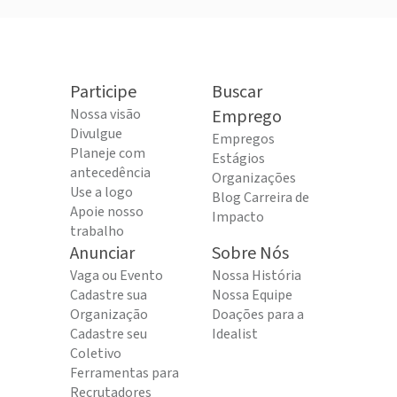
Participe
Buscar
Nossa visão
Emprego
Divulgue
Empregos
Planeje com
Estágios
antecedência
Organizações
Use a logo
Blog Carreira de
Apoie nosso
Impacto
trabalho
Anunciar
Sobre Nós
Vaga ou Evento
Nossa História
Cadastre sua
Nossa Equipe
Organização
Doações para a
Cadastre seu
Idealist
Coletivo
Ferramentas para
Recrutadores