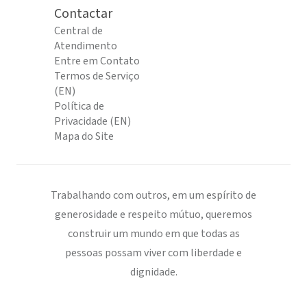
Contactar
Central de
Atendimento
Entre em Contato
Termos de Serviço
(EN)
Política de
Privacidade (EN)
Mapa do Site
Trabalhando com outros, em um espírito de
generosidade e respeito mútuo, queremos
construir um mundo em que todas as
pessoas possam viver com liberdade e
dignidade.