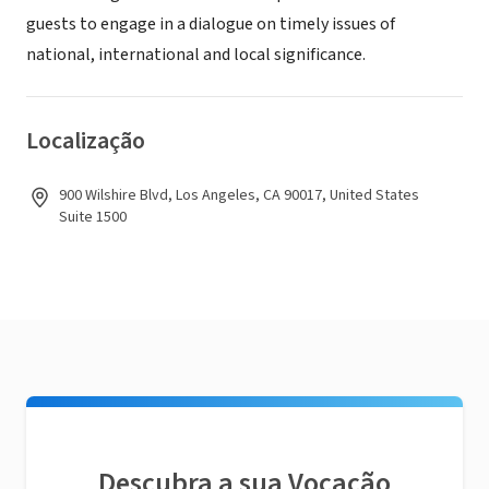
guests to engage in a dialogue on timely issues of
national, international and local significance.
Localização
900 Wilshire Blvd, Los Angeles, CA 90017, United States
Suite 1500
Descubra a sua Vocação