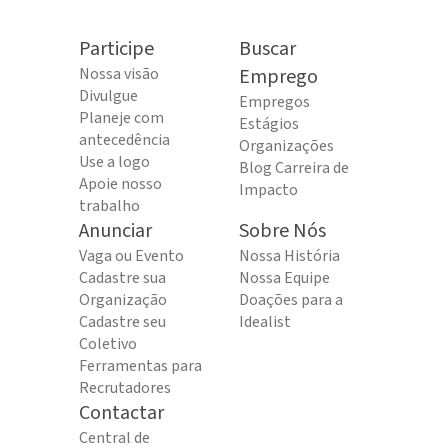
Participe
Buscar
Nossa visão
Emprego
Divulgue
Empregos
Planeje com
Estágios
antecedência
Organizações
Use a logo
Blog Carreira de
Apoie nosso
Impacto
trabalho
Anunciar
Sobre Nós
Vaga ou Evento
Nossa História
Cadastre sua
Nossa Equipe
Organização
Doações para a
Cadastre seu
Idealist
Coletivo
Ferramentas para
Recrutadores
Contactar
Central de