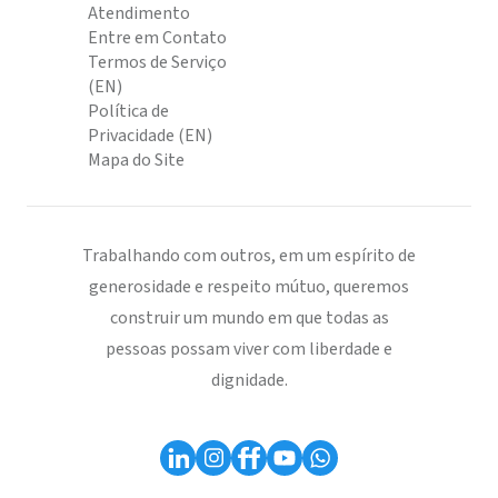
Atendimento
Entre em Contato
Termos de Serviço
(EN)
Política de
Privacidade (EN)
Mapa do Site
Trabalhando com outros, em um espírito de
generosidade e respeito mútuo, queremos
construir um mundo em que todas as
pessoas possam viver com liberdade e
dignidade.