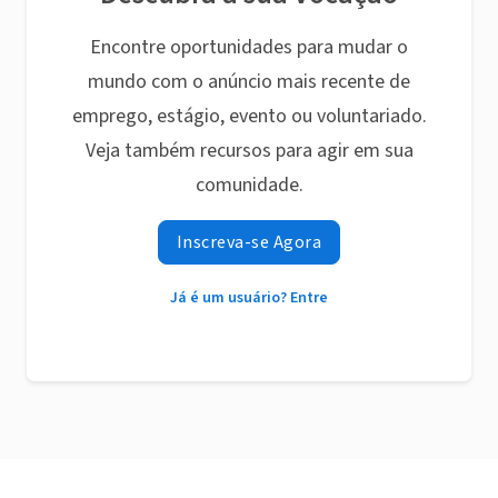
Encontre oportunidades para mudar o
mundo com o anúncio mais recente de
emprego, estágio, evento ou voluntariado.
Veja também recursos para agir em sua
comunidade.
Inscreva-se Agora
Já é um usuário? Entre