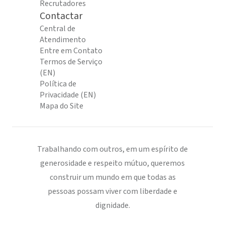
Recrutadores
Contactar
Central de
Atendimento
Entre em Contato
Termos de Serviço
(EN)
Política de
Privacidade (EN)
Mapa do Site
Trabalhando com outros, em um espírito de
generosidade e respeito mútuo, queremos
construir um mundo em que todas as
pessoas possam viver com liberdade e
dignidade.