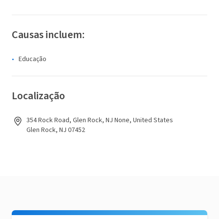
Causas incluem:
Educação
Localização
354 Rock Road, Glen Rock, NJ None, United States
Glen Rock, NJ 07452