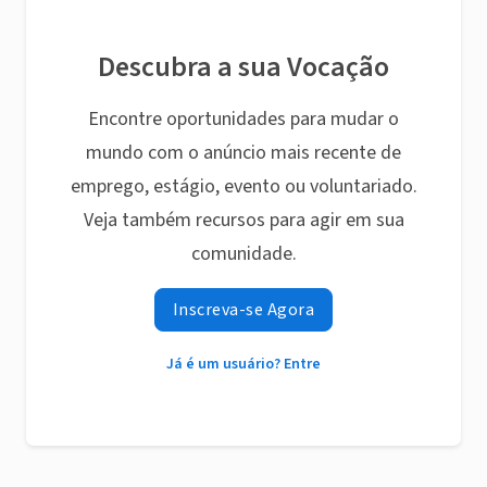
Descubra a sua Vocação
Encontre oportunidades para mudar o
mundo com o anúncio mais recente de
emprego, estágio, evento ou voluntariado.
Veja também recursos para agir em sua
comunidade.
Inscreva-se Agora
Já é um usuário? Entre