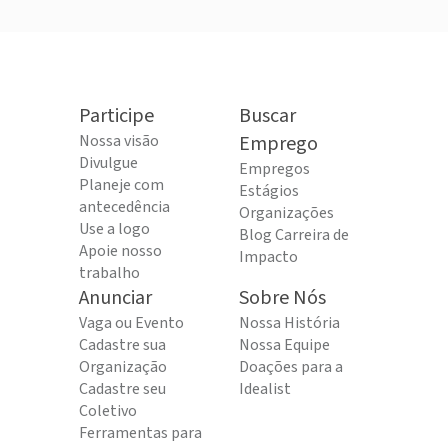
Participe
Buscar
Nossa visão
Emprego
Divulgue
Empregos
Planeje com
Estágios
antecedência
Organizações
Use a logo
Blog Carreira de
Apoie nosso
Impacto
trabalho
Anunciar
Sobre Nós
Vaga ou Evento
Nossa História
Cadastre sua
Nossa Equipe
Organização
Doações para a
Cadastre seu
Idealist
Coletivo
Ferramentas para