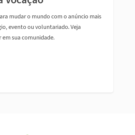
ara mudar o mundo com o anúncio mais
io, evento ou voluntariado. Veja
r em sua comunidade.