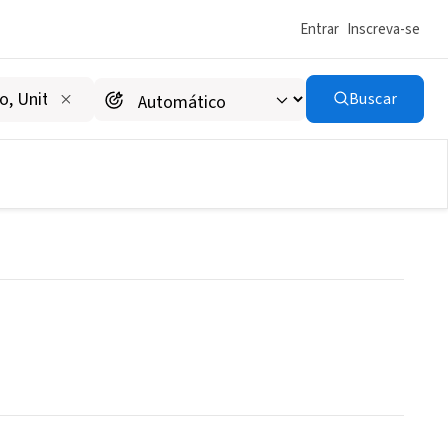
Entrar
Inscreva-se
Buscar