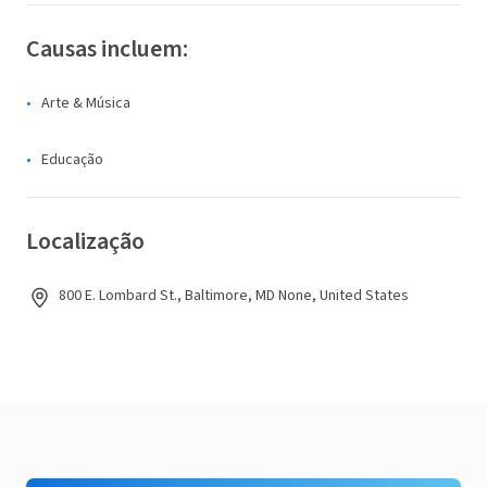
Causas incluem:
Arte & Música
Educação
Localização
800 E. Lombard St., Baltimore, MD None, United States