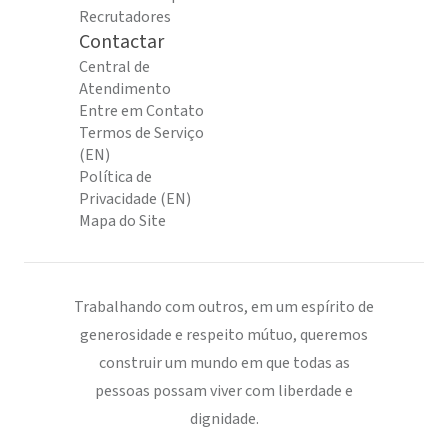
Recrutadores
Contactar
Central de
Atendimento
Entre em Contato
Termos de Serviço
(EN)
Política de
Privacidade (EN)
Mapa do Site
Trabalhando com outros, em um espírito de
generosidade e respeito mútuo, queremos
construir um mundo em que todas as
pessoas possam viver com liberdade e
dignidade.