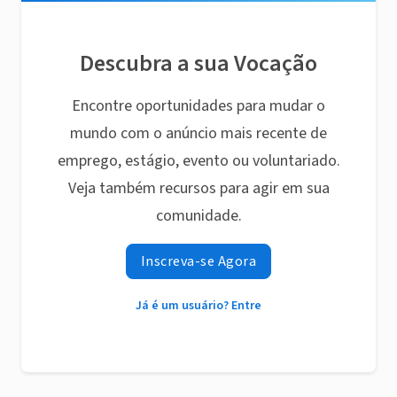
Descubra a sua Vocação
Encontre oportunidades para mudar o
mundo com o anúncio mais recente de
emprego, estágio, evento ou voluntariado.
Veja também recursos para agir em sua
comunidade.
Inscreva-se Agora
Já é um usuário? Entre