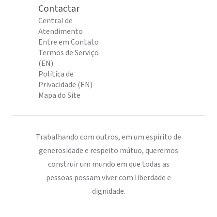
Contactar
Central de
Atendimento
Entre em Contato
Termos de Serviço
(EN)
Política de
Privacidade (EN)
Mapa do Site
Trabalhando com outros, em um espírito de
generosidade e respeito mútuo, queremos
construir um mundo em que todas as
pessoas possam viver com liberdade e
dignidade.