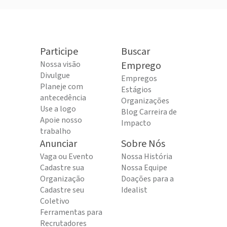
Participe
Buscar
Nossa visão
Emprego
Divulgue
Empregos
Planeje com
Estágios
antecedência
Organizações
Use a logo
Blog Carreira de
Apoie nosso
Impacto
trabalho
Anunciar
Sobre Nós
Vaga ou Evento
Nossa História
Cadastre sua
Nossa Equipe
Organização
Doações para a
Cadastre seu
Idealist
Coletivo
Ferramentas para
Recrutadores