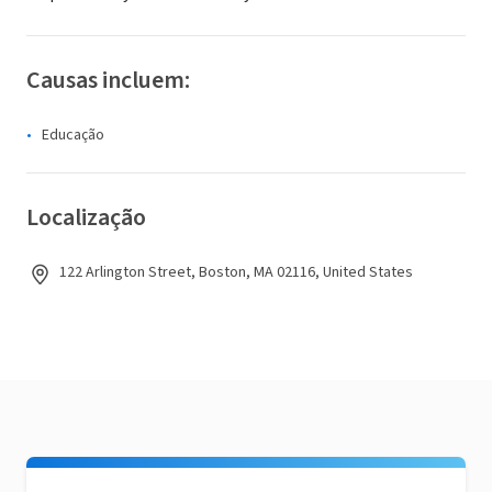
Causas incluem:
Educação
Localização
122 Arlington Street, Boston, MA 02116, United States