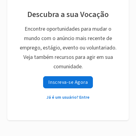
Descubra a sua Vocação
Encontre oportunidades para mudar o
mundo com o anúncio mais recente de
emprego, estágio, evento ou voluntariado.
Veja também recursos para agir em sua
comunidade.
Inscreva-se Agora
Já é um usuário? Entre