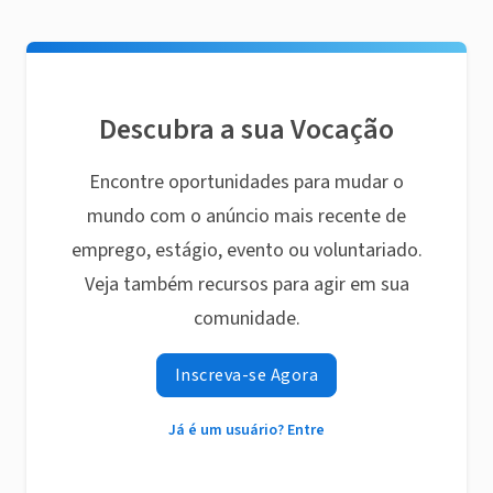
Descubra a sua Vocação
Encontre oportunidades para mudar o
mundo com o anúncio mais recente de
emprego, estágio, evento ou voluntariado.
Veja também recursos para agir em sua
comunidade.
Inscreva-se Agora
Já é um usuário? Entre