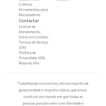
Coletivo
Ferramentas para
Recrutadores
Contactar
Central de
Atendimento
Entre em Contato
Termos de Serviço
(EN)
Política de
Privacidade (EN)
Mapa do Site
Trabalhando com outros, em um espírito de
generosidade e respeito mútuo, queremos
construir um mundo em que todas as
pessoas possam viver com liberdade e