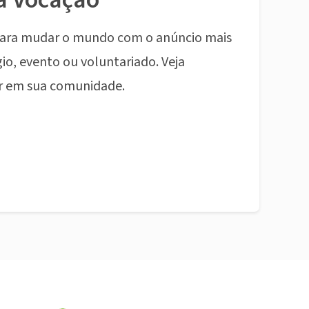
ara mudar o mundo com o anúncio mais
io, evento ou voluntariado. Veja
r em sua comunidade.