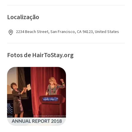
Localização
2234 Beach Street, San Francisco, CA 94123, United States
Fotos de HairToStay.org