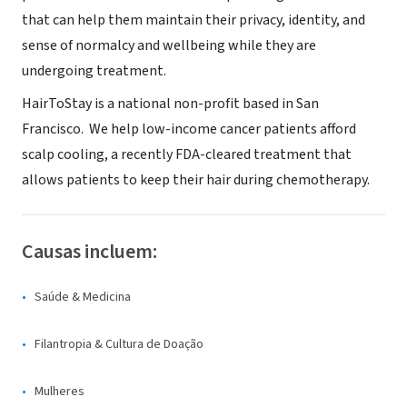
that can help them maintain their privacy, identity, and
sense of normalcy and wellbeing while they are
undergoing treatment.
HairToStay is a national non-profit based in San
Francisco. We help low-income cancer patients afford
scalp cooling, a recently FDA-cleared treatment that
allows patients to keep their hair during chemotherapy.
Causas incluem:
Saúde & Medicina
Filantropia & Cultura de Doação
Mulheres