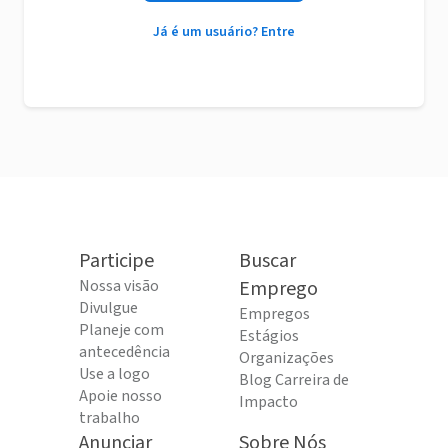
Já é um usuário? Entre
Participe
Buscar
Nossa visão
Emprego
Divulgue
Empregos
Planeje com
Estágios
antecedência
Organizações
Use a logo
Blog Carreira de
Apoie nosso
Impacto
trabalho
Anunciar
Sobre Nós