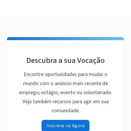
Descubra a sua Vocação
Encontre oportunidades para mudar o
mundo com o anúncio mais recente de
emprego, estágio, evento ou voluntariado.
Veja também recursos para agir em sua
comunidade.
Inscreva-se Agora