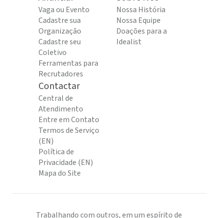
Vaga ou Evento
Nossa História
Cadastre sua
Nossa Equipe
Organização
Doações para a
Cadastre seu
Idealist
Coletivo
Ferramentas para
Recrutadores
Contactar
Central de
Atendimento
Entre em Contato
Termos de Serviço
(EN)
Política de
Privacidade (EN)
Mapa do Site
Trabalhando com outros, em um espírito de