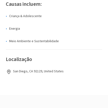
Causas incluem:
Criança & Adolescente
Energia
Meio Ambiente e Sustentabilidade
Localização
San Diego, CA 92129, United States