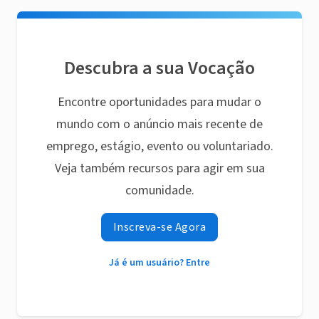
Descubra a sua Vocação
Encontre oportunidades para mudar o
mundo com o anúncio mais recente de
emprego, estágio, evento ou voluntariado.
Veja também recursos para agir em sua
comunidade.
Inscreva-se Agora
Já é um usuário? Entre