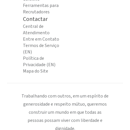
Ferramentas para
Recrutadores
Contactar
Central de
Atendimento
Entre em Contato
Termos de Serviço
(EN)
Política de
Privacidade (EN)
Mapa do Site
Trabalhando com outros, em um espírito de
generosidade e respeito mútuo, queremos
construir um mundo em que todas as
pessoas possam viver com liberdade e
dignidade.