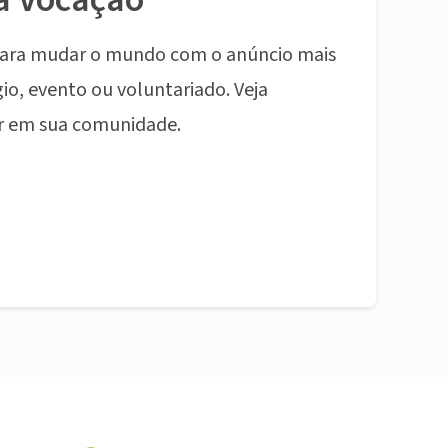
ara mudar o mundo com o anúncio mais
io, evento ou voluntariado. Veja
r em sua comunidade.