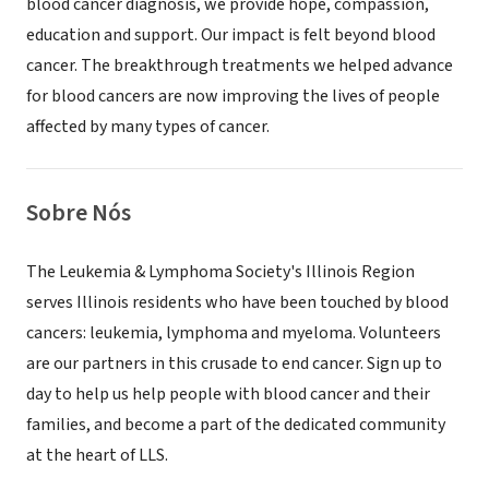
blood cancer diagnosis, we provide hope, compassion,
education and support. Our impact is felt beyond blood
cancer. The breakthrough treatments we helped advance
for blood cancers are now improving the lives of people
affected by many types of cancer.
Sobre Nós
The Leukemia & Lymphoma Society's Illinois Region
serves Illinois residents who have been touched by blood
cancers: leukemia, lymphoma and myeloma. Volunteers
are our partners in this crusade to end cancer. Sign up to
day to help us help people with blood cancer and their
families, and become a part of the dedicated community
at the heart of LLS.