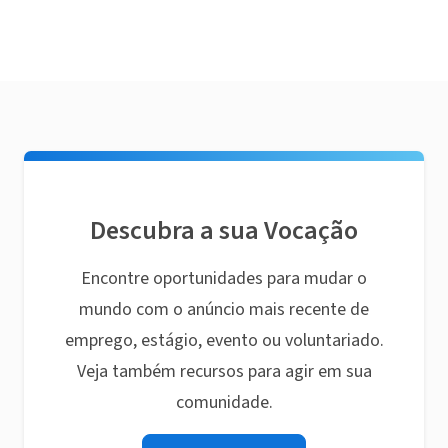
Descubra a sua Vocação
Encontre oportunidades para mudar o
mundo com o anúncio mais recente de
emprego, estágio, evento ou voluntariado.
Veja também recursos para agir em sua
comunidade.