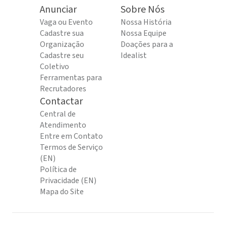
Anunciar
Sobre Nós
Vaga ou Evento
Nossa História
Cadastre sua
Nossa Equipe
Organização
Doações para a
Cadastre seu
Idealist
Coletivo
Ferramentas para
Recrutadores
Contactar
Central de
Atendimento
Entre em Contato
Termos de Serviço
(EN)
Política de
Privacidade (EN)
Mapa do Site