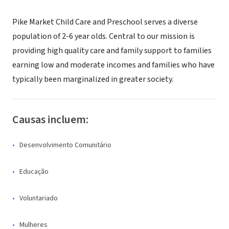
Pike Market Child Care and Preschool serves a diverse
population of 2-6 year olds. Central to our mission is
providing high quality care and family support to families
earning low and moderate incomes and families who have
typically been marginalized in greater society.
Causas incluem:
Desenvolvimento Comunitário
Educação
Voluntariado
Mulheres