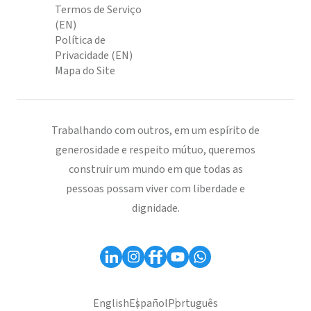
Termos de Serviço
(EN)
Política de
Privacidade (EN)
Mapa do Site
Trabalhando com outros, em um espírito de
generosidade e respeito mútuo, queremos
construir um mundo em que todas as
pessoas possam viver com liberdade e
dignidade.
English
Español
Português