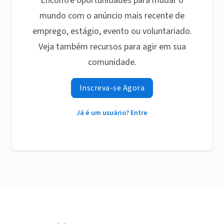
Encontre oportunidades para mudar o
mundo com o anúncio mais recente de
emprego, estágio, evento ou voluntariado.
Veja também recursos para agir em sua
comunidade.
Inscreva-se Agora
Já é um usuário? Entre