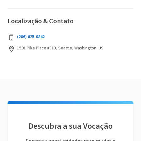
Localização & Contato
(206) 625-0842
1501 Pike Place #313, Seattle, Washington, US
Descubra a sua Vocação