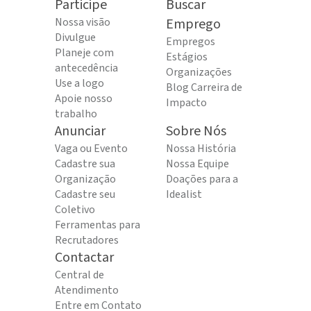
Participe
Buscar
Nossa visão
Emprego
Divulgue
Empregos
Planeje com
Estágios
antecedência
Organizações
Use a logo
Blog Carreira de
Apoie nosso
Impacto
trabalho
Anunciar
Sobre Nós
Vaga ou Evento
Nossa História
Cadastre sua
Nossa Equipe
Organização
Doações para a
Cadastre seu
Idealist
Coletivo
Ferramentas para
Recrutadores
Contactar
Central de
Atendimento
Entre em Contato