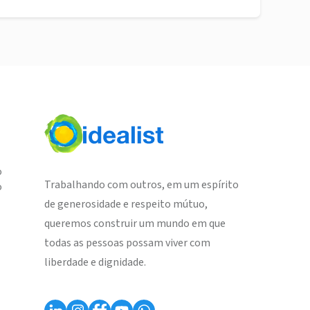
o
Trabalhando com outros, em um espírito
o
de generosidade e respeito mútuo,
queremos construir um mundo em que
todas as pessoas possam viver com
liberdade e dignidade.