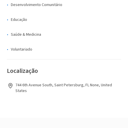
Desenvolvimento Comunitário
Educação
Saúde & Medicina
Voluntariado
Localização
744 6th Avenue South, Saint Petersburg, FL None, United
States