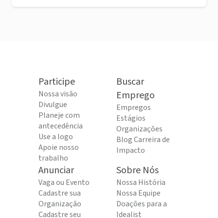
Participe
Buscar
Nossa visão
Emprego
Divulgue
Empregos
Planeje com
Estágios
antecedência
Organizações
Use a logo
Blog Carreira de
Apoie nosso
Impacto
trabalho
Anunciar
Sobre Nós
Vaga ou Evento
Nossa História
Cadastre sua
Nossa Equipe
Organização
Doações para a
Cadastre seu
Idealist