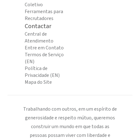
Coletivo
Ferramentas para
Recrutadores
Contactar
Central de
Atendimento
Entre em Contato
Termos de Serviço
(EN)
Política de
Privacidade (EN)
Mapa do Site
Trabalhando com outros, em um espírito de
generosidade e respeito mútuo, queremos
construir um mundo em que todas as
pessoas possam viver com liberdade e