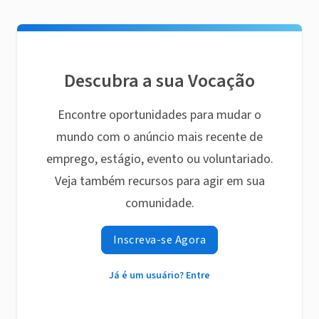
Descubra a sua Vocação
Encontre oportunidades para mudar o
mundo com o anúncio mais recente de
emprego, estágio, evento ou voluntariado.
Veja também recursos para agir em sua
comunidade.
Inscreva-se Agora
Já é um usuário? Entre