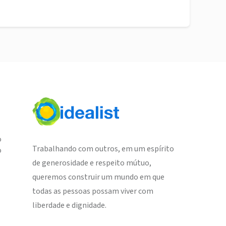
o
Trabalhando com outros, em um espírito
o
de generosidade e respeito mútuo,
queremos construir um mundo em que
todas as pessoas possam viver com
liberdade e dignidade.