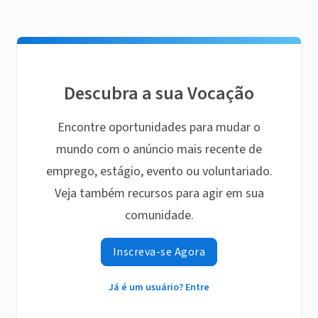
Descubra a sua Vocação
Encontre oportunidades para mudar o
mundo com o anúncio mais recente de
emprego, estágio, evento ou voluntariado.
Veja também recursos para agir em sua
comunidade.
Inscreva-se Agora
Já é um usuário? Entre