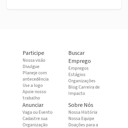
Participe
Buscar
Nossa visão
Emprego
Divulgue
Empregos
Planeje com
Estágios
antecedência
Organizações
Use a logo
Blog Carreira de
Apoie nosso
Impacto
trabalho
Anunciar
Sobre Nós
Vaga ou Evento
Nossa História
Cadastre sua
Nossa Equipe
Organização
Doações para a