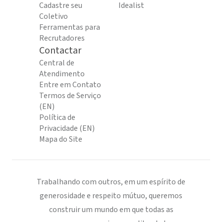
Cadastre seu
Idealist
Coletivo
Ferramentas para
Recrutadores
Contactar
Central de
Atendimento
Entre em Contato
Termos de Serviço
(EN)
Política de
Privacidade (EN)
Mapa do Site
Trabalhando com outros, em um espírito de
generosidade e respeito mútuo, queremos
construir um mundo em que todas as