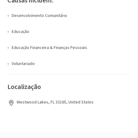
Causas incluem:
Desenvolvimento Comunitário
Educação
Educação Financeira & Finanças Pessoais
Voluntariado
Localização
Westwood Lakes, FL 33165, United States