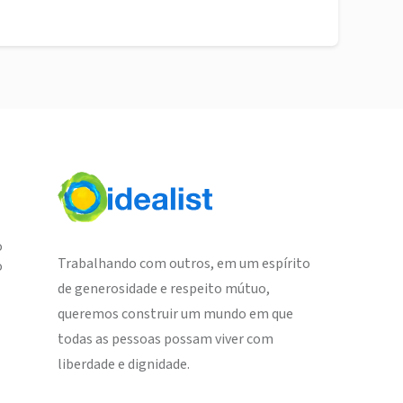
o
Trabalhando com outros, em um espírito
o
de generosidade e respeito mútuo,
queremos construir um mundo em que
todas as pessoas possam viver com
liberdade e dignidade.