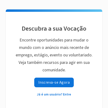
Descubra a sua Vocação
Encontre oportunidades para mudar o
mundo com o anúncio mais recente de
emprego, estágio, evento ou voluntariado.
Veja também recursos para agir em sua
comunidade.
Inscreva-se Agora
Já é um usuário? Entre