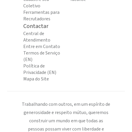
Coletivo
Ferramentas para
Recrutadores
Contactar
Central de
Atendimento
Entre em Contato
Termos de Serviço
(EN)
Política de
Privacidade (EN)
Mapa do Site
Trabalhando com outros, em um espírito de
generosidade e respeito mútuo, queremos
construir um mundo em que todas as
pessoas possam viver com liberdade e