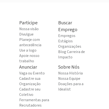
Participe
Buscar
Nossa visão
Emprego
Divulgue
Empregos
Planeje com
Estágios
antecedência
Organizações
Use a logo
Blog Carreira de
Apoie nosso
Impacto
trabalho
Anunciar
Sobre Nós
Vaga ou Evento
Nossa História
Cadastre sua
Nossa Equipe
Organização
Doações para a
Cadastre seu
Idealist
Coletivo
Ferramentas para
Recrutadores