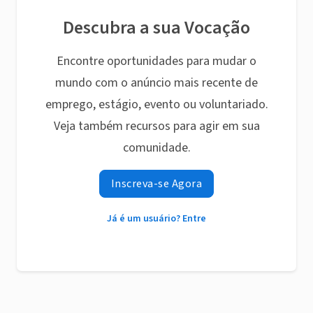
Descubra a sua Vocação
Encontre oportunidades para mudar o
mundo com o anúncio mais recente de
emprego, estágio, evento ou voluntariado.
Veja também recursos para agir em sua
comunidade.
Inscreva-se Agora
Já é um usuário? Entre