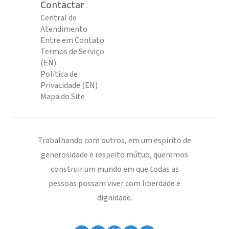
Contactar
Central de
Atendimento
Entre em Contato
Termos de Serviço
(EN)
Política de
Privacidade (EN)
Mapa do Site
Trabalhando com outros, em um espírito de
generosidade e respeito mútuo, queremos
construir um mundo em que todas as
pessoas possam viver com liberdade e
dignidade.