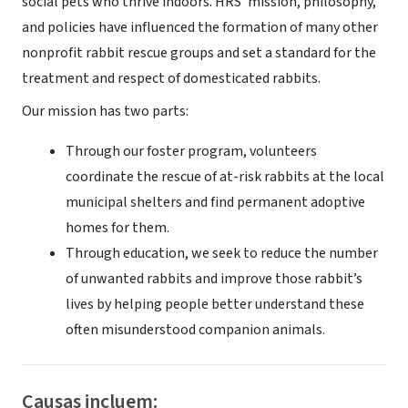
social pets who thrive indoors. HRS’ mission, philosophy,
and policies have influenced the formation of many other
nonprofit rabbit rescue groups and set a standard for the
treatment and respect of domesticated rabbits.
Our mission has two parts:
Through our foster program, volunteers
coordinate the rescue of at-risk rabbits at the local
municipal shelters and find permanent adoptive
homes for them.
Through education, we seek to reduce the number
of unwanted rabbits and improve those rabbit’s
lives by helping people better understand these
often misunderstood companion animals.
Causas incluem: