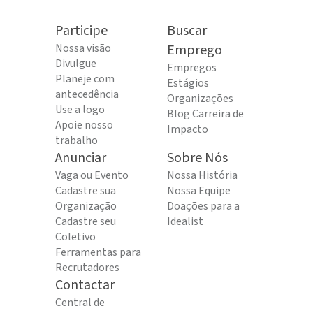
Participe
Buscar
Nossa visão
Emprego
Divulgue
Empregos
Planeje com
Estágios
antecedência
Organizações
Use a logo
Blog Carreira de
Apoie nosso
Impacto
trabalho
Anunciar
Sobre Nós
Vaga ou Evento
Nossa História
Cadastre sua
Nossa Equipe
Organização
Doações para a
Cadastre seu
Idealist
Coletivo
Ferramentas para
Recrutadores
Contactar
Central de