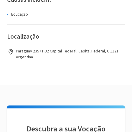
Educação
Localização
Paraguay 2357 PB2 Capital Federal, Capital Federal, C 1121,
Argentina
Descubra a sua Vocação