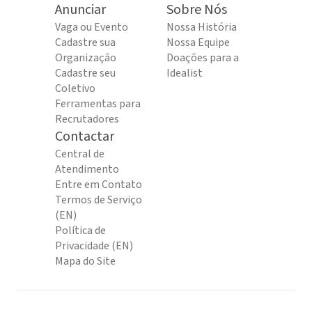
Anunciar
Sobre Nós
Vaga ou Evento
Nossa História
Cadastre sua
Nossa Equipe
Organização
Doações para a
Cadastre seu
Idealist
Coletivo
Ferramentas para
Recrutadores
Contactar
Central de
Atendimento
Entre em Contato
Termos de Serviço
(EN)
Política de
Privacidade (EN)
Mapa do Site