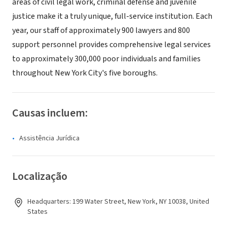
areas of civil legal work, criminal defense and juvenile
justice make it a truly unique, full-service institution. Each
year, our staff of approximately 900 lawyers and 800
support personnel provides comprehensive legal services
to approximately 300,000 poor individuals and families
throughout New York City's five boroughs.
Causas incluem:
Assistência Jurídica
Localização
Headquarters: 199 Water Street, New York, NY 10038, United
States