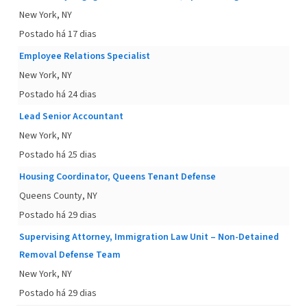
New York, NY
Postado há 17 dias
Employee Relations Specialist
New York, NY
Postado há 24 dias
Lead Senior Accountant
New York, NY
Postado há 25 dias
Housing Coordinator, Queens Tenant Defense
Queens County, NY
Postado há 29 dias
Supervising Attorney, Immigration Law Unit – Non-Detained
Removal Defense Team
New York, NY
Postado há 29 dias