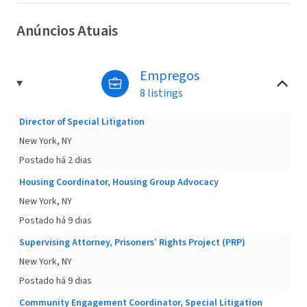
Anúncios Atuais
Empregos
8 listings
Director of Special Litigation
New York, NY
Postado há 2 dias
Housing Coordinator, Housing Group Advocacy
New York, NY
Postado há 9 dias
Supervising Attorney, Prisoners’ Rights Project (PRP)
New York, NY
Postado há 9 dias
Community Engagement Coordinator, Special Litigation