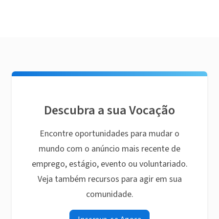
Descubra a sua Vocação
Encontre oportunidades para mudar o
mundo com o anúncio mais recente de
emprego, estágio, evento ou voluntariado.
Veja também recursos para agir em sua
comunidade.