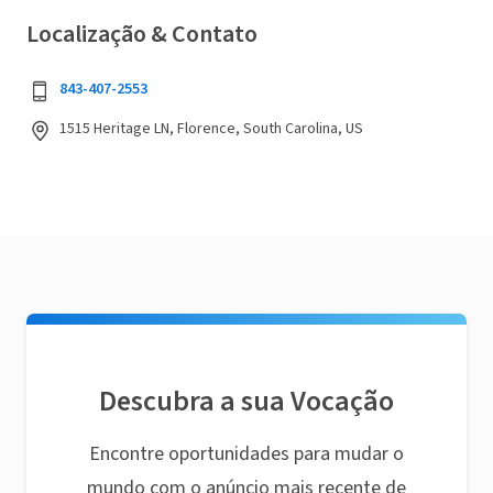
Localização & Contato
843-407-2553
1515 Heritage LN, Florence, South Carolina, US
Descubra a sua Vocação
Encontre oportunidades para mudar o
mundo com o anúncio mais recente de