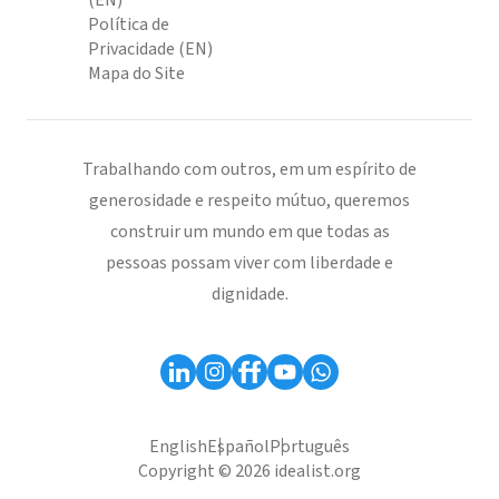
(EN)
Política de
Privacidade (EN)
Mapa do Site
Trabalhando com outros, em um espírito de
generosidade e respeito mútuo, queremos
construir um mundo em que todas as
pessoas possam viver com liberdade e
dignidade.
English
Español
Português
Copyright © 2026 idealist.org