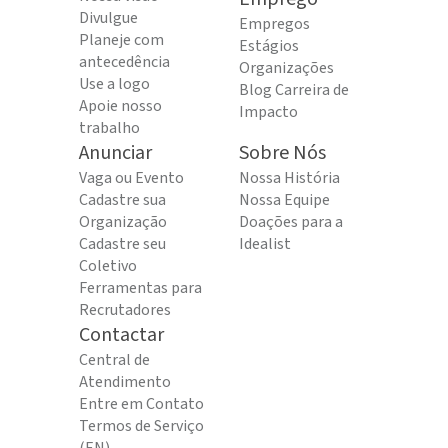
Divulgue
Empregos
Planeje com
Estágios
antecedência
Organizações
Use a logo
Blog Carreira de
Apoie nosso
Impacto
trabalho
Anunciar
Sobre Nós
Vaga ou Evento
Nossa História
Cadastre sua
Nossa Equipe
Organização
Doações para a
Cadastre seu
Idealist
Coletivo
Ferramentas para
Recrutadores
Contactar
Central de
Atendimento
Entre em Contato
Termos de Serviço