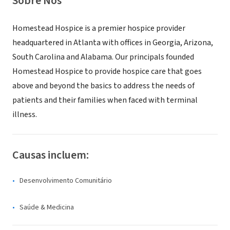
Sobre Nós
Homestead Hospice is a premier hospice provider
headquartered in Atlanta with offices in Georgia, Arizona,
South Carolina and Alabama. Our principals founded
Homestead Hospice to provide hospice care that goes
above and beyond the basics to address the needs of
patients and their families when faced with terminal
illness.
Causas incluem:
Desenvolvimento Comunitário
Saúde & Medicina