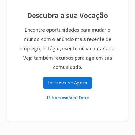
Descubra a sua Vocação
Encontre oportunidades para mudar o
mundo com o anúncio mais recente de
emprego, estágio, evento ou voluntariado.
Veja também recursos para agir em sua
comunidade.
Inscreva-se Agora
Já é um usuário? Entre