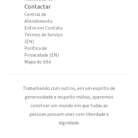
Contactar
Central de
Atendimento
Entre em Contato
Termos de Serviço
(EN)
Política de
Privacidade (EN)
Mapa do Site
Trabalhando com outros, em um espírito de
generosidade e respeito mútuo, queremos
construir um mundo em que todas as
pessoas possam viver com liberdade e
dignidade.