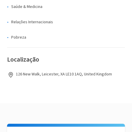
Saúde & Medicina
Relações Internacionais
Pobreza
Localização
126 New Walk, Leicester, XA LE10 1AQ, United Kingdom