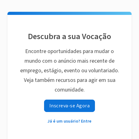
Descubra a sua Vocação
Encontre oportunidades para mudar o
mundo com o anúncio mais recente de
emprego, estágio, evento ou voluntariado.
Veja também recursos para agir em sua
comunidade.
Inscreva-se Agora
Já é um usuário? Entre