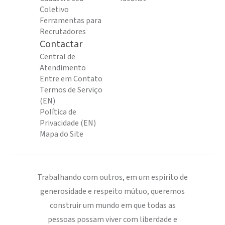
Coletivo
Ferramentas para
Recrutadores
Contactar
Central de
Atendimento
Entre em Contato
Termos de Serviço
(EN)
Política de
Privacidade (EN)
Mapa do Site
Trabalhando com outros, em um espírito de
generosidade e respeito mútuo, queremos
construir um mundo em que todas as
pessoas possam viver com liberdade e