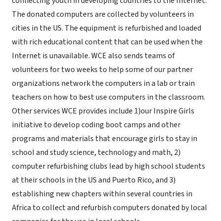
connecting youth in developing countries to the Internet.
The donated computers are collected by volunteers in
cities in the US. The equipment is refurbished and loaded
with rich educational content that can be used when the
Internet is unavailable. WCE also sends teams of
volunteers for two weeks to help some of our partner
organizations network the computers in a lab or train
teachers on how to best use computers in the classroom.
Other services WCE provides include 1)our Inspire Girls
initiative to develop coding boot camps and other
programs and materials that encourage girls to stay in
school and study science, technology and math, 2)
computer refurbishing clubs lead by high school students
at their schools in the US and Puerto Rico, and 3)
establishing new chapters within several countries in
Africa to collect and refurbish computers donated by local