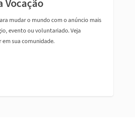
a Vocação
ara mudar o mundo com o anúncio mais
io, evento ou voluntariado. Veja
r em sua comunidade.