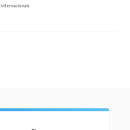
 Internacionais