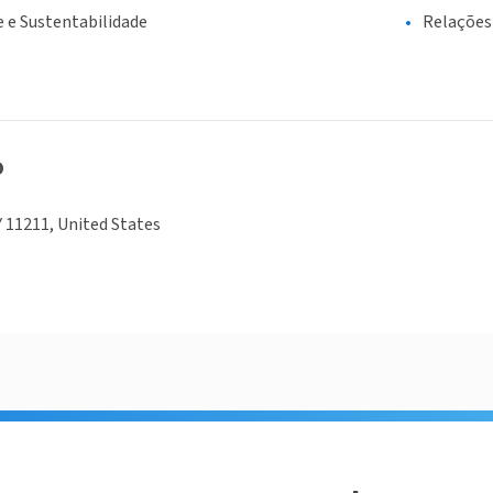
 e Sustentabilidade
Relações
o
 11211, United States