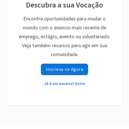
Descubra a sua Vocação
Encontre oportunidades para mudar o
mundo com o anúncio mais recente de
emprego, estágio, evento ou voluntariado.
Veja também recursos para agir em sua
comunidade.
Inscreva-se Agora
Já é um usuário? Entre