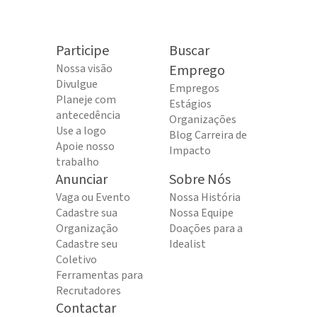
Participe
Buscar
Nossa visão
Emprego
Divulgue
Empregos
Planeje com
Estágios
antecedência
Organizações
Use a logo
Blog Carreira de
Apoie nosso
Impacto
trabalho
Anunciar
Sobre Nós
Vaga ou Evento
Nossa História
Cadastre sua
Nossa Equipe
Organização
Doações para a
Cadastre seu
Idealist
Coletivo
Ferramentas para
Recrutadores
Contactar