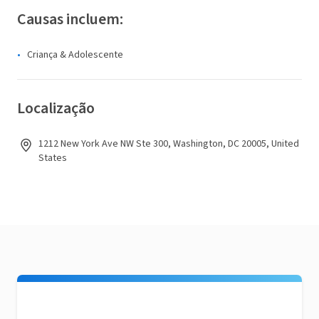
Causas incluem:
Criança & Adolescente
Localização
1212 New York Ave NW Ste 300, Washington, DC 20005, United
States