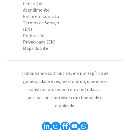
Central de
Atendimento
Entre em Contato
Termos de Serviço
(EN)
Política de
Privacidade (EN)
Mapa do Site
Trabalhando com outros, em um espírito de
generosidade e respeito mútuo, queremos
construir um mundo em que todas as
pessoas possam viver com liberdade e
dignidade.