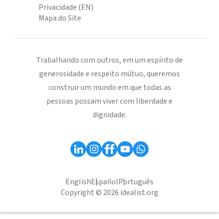
Privacidade (EN)
Mapa do Site
Trabalhando com outros, em um espírito de
generosidade e respeito mútuo, queremos
construir um mundo em que todas as
pessoas possam viver com liberdade e
dignidade.
English
Español
Português
Copyright © 2026 idealist.org