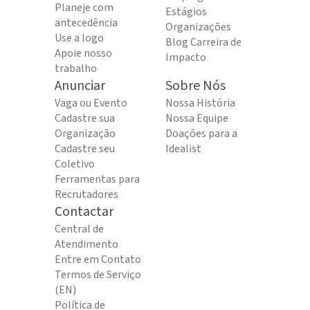
Planeje com
Estágios
antecedência
Organizações
Use a logo
Blog Carreira de
Apoie nosso
Impacto
trabalho
Anunciar
Sobre Nós
Vaga ou Evento
Nossa História
Cadastre sua
Nossa Equipe
Organização
Doações para a
Cadastre seu
Idealist
Coletivo
Ferramentas para
Recrutadores
Contactar
Central de
Atendimento
Entre em Contato
Termos de Serviço
(EN)
Política de