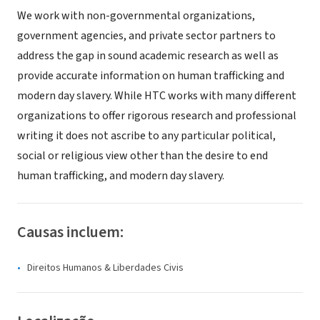
We work with non-governmental organizations,
government agencies, and private sector partners to
address the gap in sound academic research as well as
provide accurate information on human trafficking and
modern day slavery. While HTC works with many different
organizations to offer rigorous research and professional
writing it does not ascribe to any particular political,
social or religious view other than the desire to end
human trafficking, and modern day slavery.
Causas incluem:
Direitos Humanos & Liberdades Civis