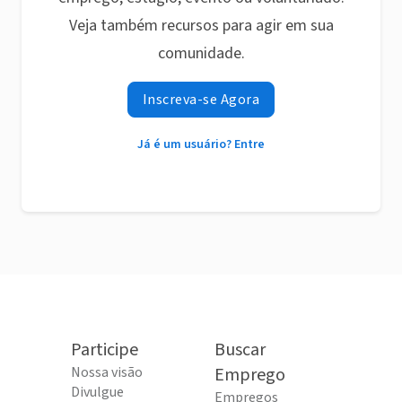
Veja também recursos para agir em sua
comunidade.
Inscreva-se Agora
Já é um usuário? Entre
Participe
Buscar
Nossa visão
Emprego
Divulgue
Empregos