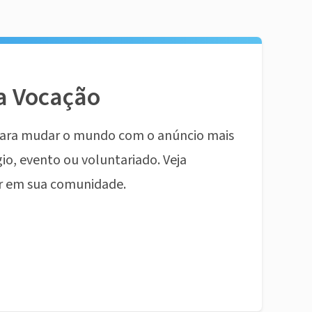
a Vocação
ara mudar o mundo com o anúncio mais
io, evento ou voluntariado. Veja
r em sua comunidade.