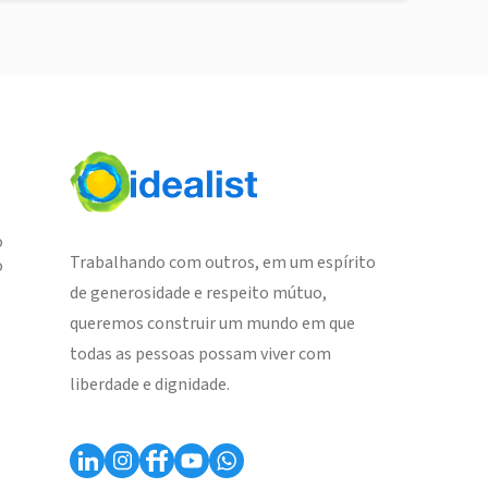
o
Trabalhando com outros, em um espírito
o
de generosidade e respeito mútuo,
queremos construir um mundo em que
todas as pessoas possam viver com
liberdade e dignidade.