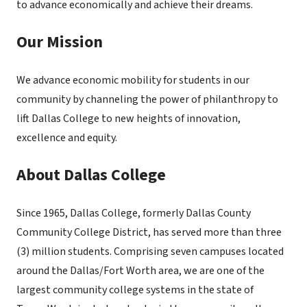
to advance economically and achieve their dreams.
Our Mission
We advance economic mobility for students in our
community by channeling the power of philanthropy to
lift Dallas College to new heights of innovation,
excellence and equity.
About Dallas College
Since 1965, Dallas College, formerly Dallas County
Community College District, has served more than three
(3) million students. Comprising seven campuses located
around the Dallas/Fort Worth area, we are one of the
largest community college systems in the state of