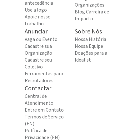
antecedência
Organizações
Use a logo
Blog Carreira de
Apoie nosso
Impacto
trabalho
Anunciar
Sobre Nós
Vaga ou Evento
Nossa História
Cadastre sua
Nossa Equipe
Organização
Doações para a
Cadastre seu
Idealist
Coletivo
Ferramentas para
Recrutadores
Contactar
Central de
Atendimento
Entre em Contato
Termos de Serviço
(EN)
Política de
Privacidade (EN)