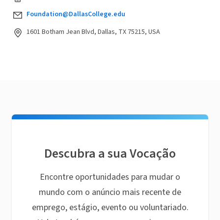
Foundation@DallasCollege.edu
1601 Botham Jean Blvd, Dallas, TX 75215, USA
Descubra a sua Vocação
Encontre oportunidades para mudar o
mundo com o anúncio mais recente de
emprego, estágio, evento ou voluntariado.