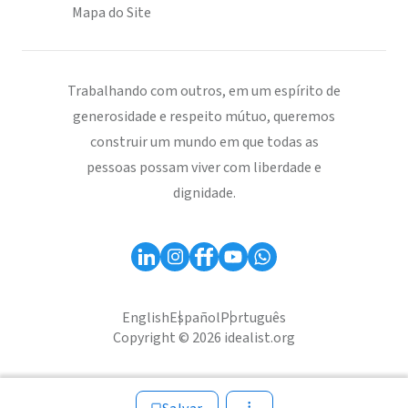
Mapa do Site
Trabalhando com outros, em um espírito de
generosidade e respeito mútuo, queremos
construir um mundo em que todas as
pessoas possam viver com liberdade e
dignidade.
English
Español
Português
Copyright © 2026 idealist.org