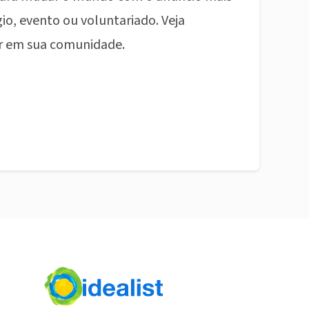
io, evento ou voluntariado. Veja
r em sua comunidade.