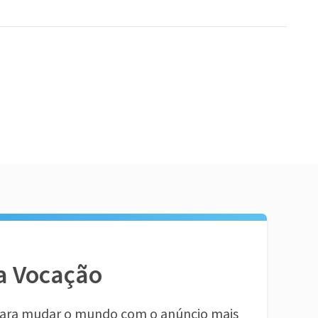
a Vocação
ara mudar o mundo com o anúncio mais