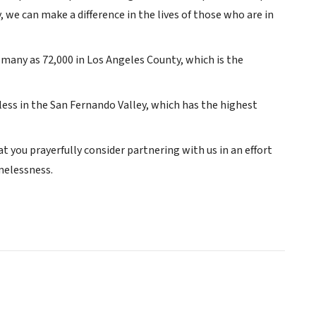
 we can make a difference in the lives of those who are in
many as 72,000 in Los Angeles County, which is the
ess in the San Fernando Valley, which has the highest
at you prayerfully consider partnering with us in an effort
omelessness.