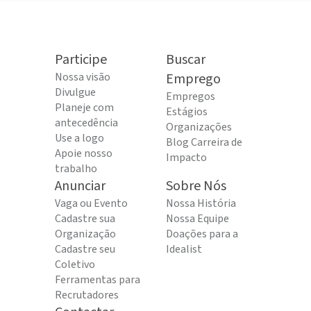
Participe
Buscar
Nossa visão
Emprego
Divulgue
Empregos
Planeje com
Estágios
antecedência
Organizações
Use a logo
Blog Carreira de
Apoie nosso
Impacto
trabalho
Anunciar
Sobre Nós
Vaga ou Evento
Nossa História
Cadastre sua
Nossa Equipe
Organização
Doações para a
Cadastre seu
Idealist
Coletivo
Ferramentas para
Recrutadores