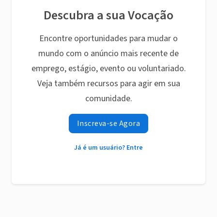
Descubra a sua Vocação
Encontre oportunidades para mudar o
mundo com o anúncio mais recente de
emprego, estágio, evento ou voluntariado.
Veja também recursos para agir em sua
comunidade.
Inscreva-se Agora
Já é um usuário? Entre