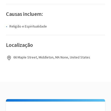
Causas incluem:
Religião e Espiritualidade
Localização
66 Maple Street, Middleton, MA None, United States