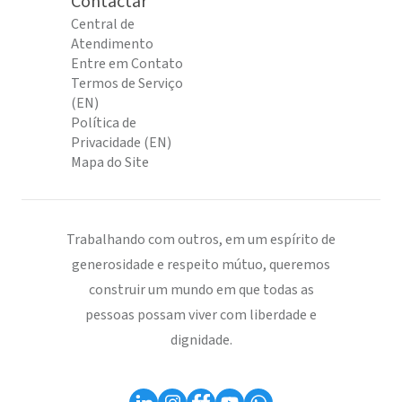
Contactar
Central de
Atendimento
Entre em Contato
Termos de Serviço
(EN)
Política de
Privacidade (EN)
Mapa do Site
Trabalhando com outros, em um espírito de
generosidade e respeito mútuo, queremos
construir um mundo em que todas as
pessoas possam viver com liberdade e
dignidade.